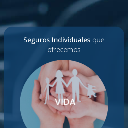
Seguros Individuales
que
ofrecemos