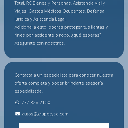
Total, RC Bienes y Personas, Asistencia Vial y
Viajes, Gastos Médicos Ocupantes, Defensa
Jurídica y Asistencia Legal.
Adicional a esto, podrás proteger tus llantas y
rines por accidente o robo. ¿qué esperas?
Asegúrate con nosotros.
Contacta a un especialista para conocer nuestra
oferta completa y poder brindarte asesoría
especializada.
777 328 2150
autos@grupocyse.com